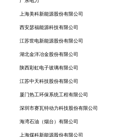
广东电力
上海美科新能源股份有限公司
西安瑟福能源科技有限公司
江苏世电新能源股份有限公司
湖北金洋冶金股份有限公司
陕西彩虹电子玻璃有限公司
江苏中天科技股份有限公司
厦门热工环保系统工程有限公司
深圳市赛瓦特动力科技股份有限公司
海湾石油（烟台）有限公司
上海煤科新能源股份有限公司