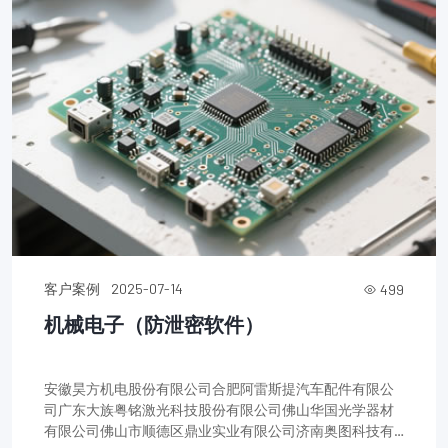
客户案例
2025-07-14
499
机械电子（防泄密软件）
安徽昊方机电股份有限公司合肥阿雷斯提汽车配件有限公
司广东大族粤铭激光科技股份有限公司佛山华国光学器材
有限公司佛山市顺德区鼎业实业有限公司济南奥图科技有