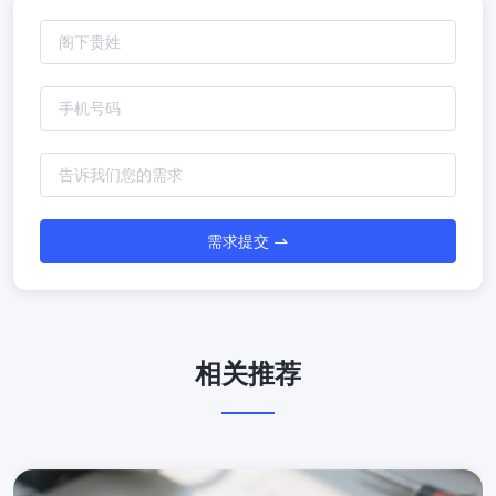
需求提交
相关推荐