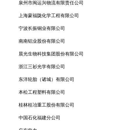
泉州市闽运兴物流有限责任公司
上海蒙福陇化学工程有限公司
宁波长振铜业有限公司
南南铝业股份有限公司
晨光生物科技集团股份有限公司
浙江三衫光学有限公司
东洋轮胎（诸城）有限公司
本松工程塑料有限公司
桂林桂冶重工股份有限公司
中国石化福建分公司