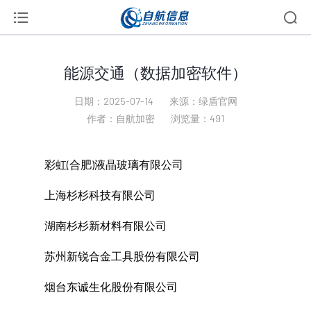
能源交通（数据加密软件）
日期：2025-07-14
来源：绿盾官网
作者：自航加密
浏览量：491
彩虹(合肥)液晶玻璃有限公司
上海杉杉科技有限公司
湖南杉杉新材料有限公司
苏州新锐合金工具股份有限公司
烟台东诚生化股份有限公司