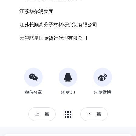
江苏华尔润集团
江苏长顺高分子材料研究院有限公司
天津航星国际货运代理有限公司
微信分享
转发QQ
转发微博
上一篇
下一篇