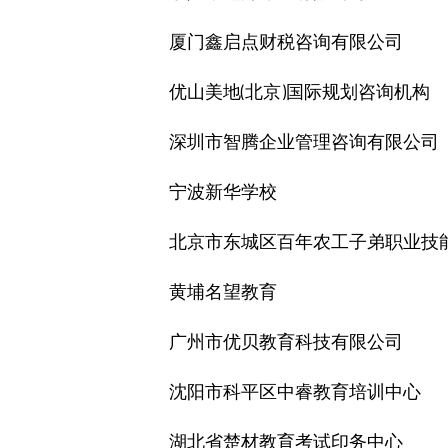
厦门鑫启点财税咨询有限公司
优山美地(北京)国际规划咨询机构
深圳市智腾企业管理咨询有限公司
宁波新华学校
北京市东城区百年农工子弟职业技
黄埔名望教育
广州市优贝教育科技有限公司
沈阳市科平区中睿教育培训中心
湖北省楚材教育考试印务中心