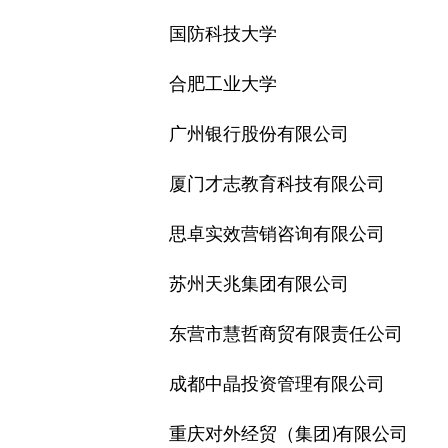
国防科技大学
合肥工业大学
广州银行股份有限公司
厦门才志教育科技有限公司
思卓实效营销咨询有限公司
苏州天兆集团有限公司
东营市慧哲商贸有限责任公司
成都中晶投资管理有限公司
重庆对外经贸（集团)有限公司