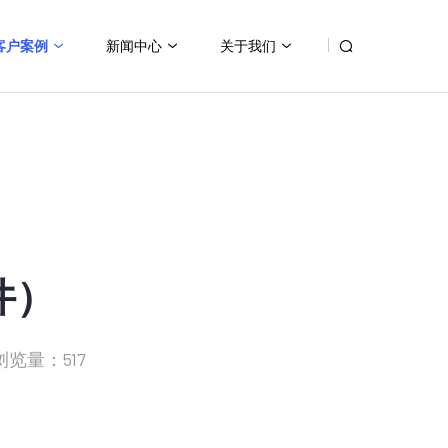
客户案例
新闻中心
关于我们
件）
浏览量：517