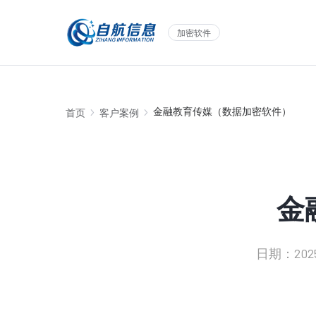
加密软件
金融教育传媒（数据加密软件）
首页
客户案例
金
日期：2025