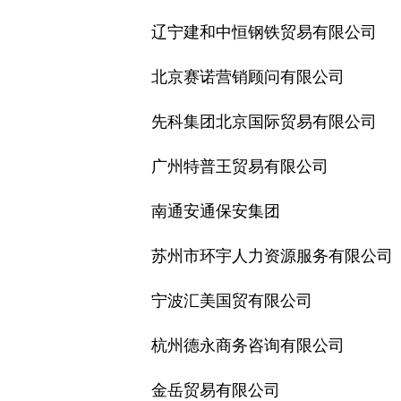
辽宁建和中恒钢铁贸易有限公司
北京赛诺营销顾问有限公司
先科集团北京国际贸易有限公司
广州特普王贸易有限公司
南通安通保安集团
苏州市环宇人力资源服务有限公司
宁波汇美国贸有限公司
杭州德永商务咨询有限公司
金岳贸易有限公司