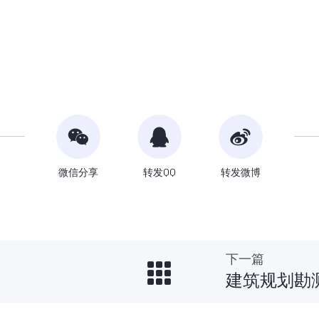
微信分享
转发QQ
转发微博
下一篇
建筑规划勘