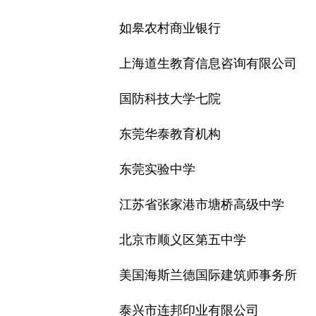
如皋农村商业银行
上海道生教育信息咨询有限公司
国防科技大学七院
东莞华泰教育机构
东莞实验中学
江苏省张家港市塘桥高级中学
北京市顺义区第五中学
美国海斯兰德国际建筑师事务所
泰兴市连邦印业有限公司