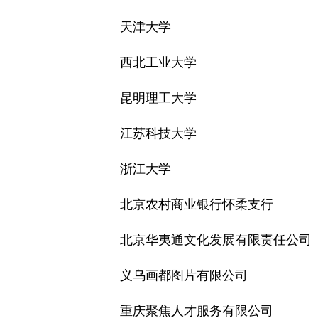
天津大学
西北工业大学
昆明理工大学
江苏科技大学
浙江大学
北京农村商业银行怀柔支行
北京华夷通文化发展有限责任公司
义乌画都图片有限公司
重庆聚焦人才服务有限公司