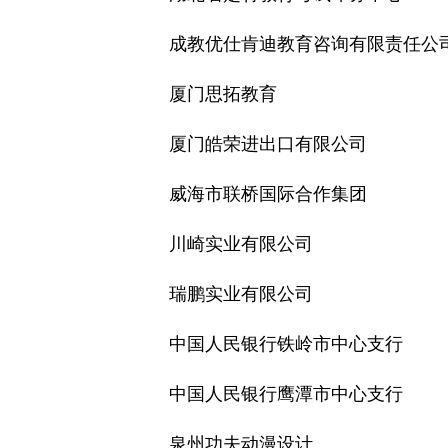
成教优仕肯迪教育咨询有限责任公
厦门思拓教育
厦门皓荣进出口有限公司
威海市联桥国际合作集团
川崎实业有限公司
瑞鹏实业有限公司
中国人民银行铁岭市中心支行
中国人民银行鹰潭市中心支行
泉州功夫动漫设计