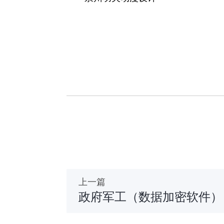
上一篇
政府军工（数据加密软件）