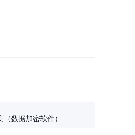
测（数据加密软件）